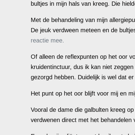
bultjes in mijn hals van kreeg. Die hi
Met de behandeling van mijn allergiepu
De jeuk verdween meteen en de bultje
reactie mee.
Of alleen de reflexpunten op het oor vo
kruidentinctuur, dus ik kan niet zeggen
gezorgd hebben. Duidelijk is wel dat er 
Het punt op het oor blijft voor mij en m
Vooral de dame die galbulten kreeg op 
verdwenen direct met het behandelen 