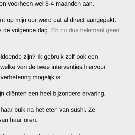
elden voorheen wel 3-4 maanden aan.
nt op mijn oor werd dat al direct aangepakt.
s de volgende dag.
En nu dus helemaal geen
ldoende zijn? Ik gebruik zelf ook een
 welke van de twee interventies hiervoor
verbetering mogelijk is.
ijn cliënten een heel bijzondere ervaring.
haar buik na het eten van sushi. Ze
van haar oren.