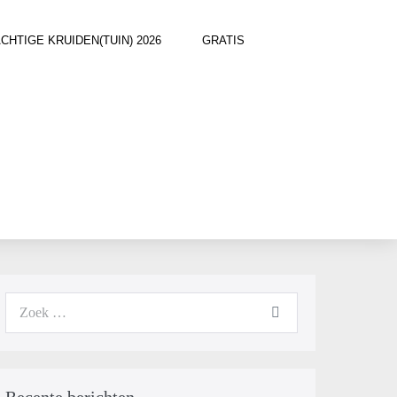
TIGE KRUIDEN(TUIN) 2026
GRATIS