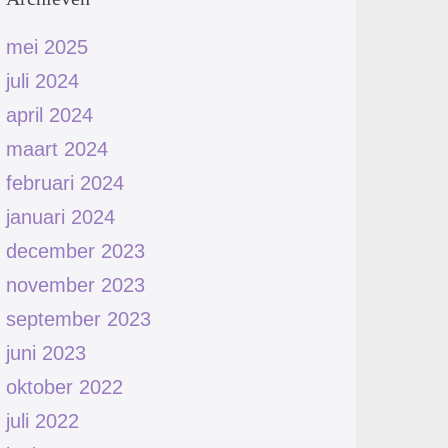
mei 2025
juli 2024
april 2024
maart 2024
februari 2024
januari 2024
december 2023
november 2023
september 2023
juni 2023
oktober 2022
juli 2022