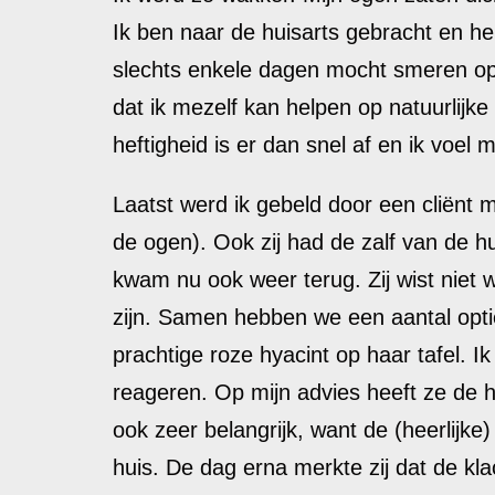
Ik ben naar de huisarts gebracht en heb
slechts enkele dagen mocht smeren op
dat ik mezelf kan helpen op natuurlijke w
heftigheid is er dan snel af en ik voel
Laatst werd ik gebeld door een cliënt m
de ogen). Ook zij had de zalf van de 
kwam nu ook weer terug. Zij wist niet 
zijn. Samen hebben we een aantal opti
prachtige roze hyacint op haar tafel. 
reageren. Op mijn advies heeft ze de h
ook zeer belangrijk, want de (heerlijke)
huis. De dag erna merkte zij dat de 