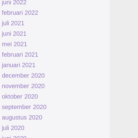
juni 2022
februari 2022
juli 2021
juni 2021
mei 2021
februari 2021
januari 2021
december 2020
november 2020
oktober 2020
september 2020
augustus 2020
juli 2020