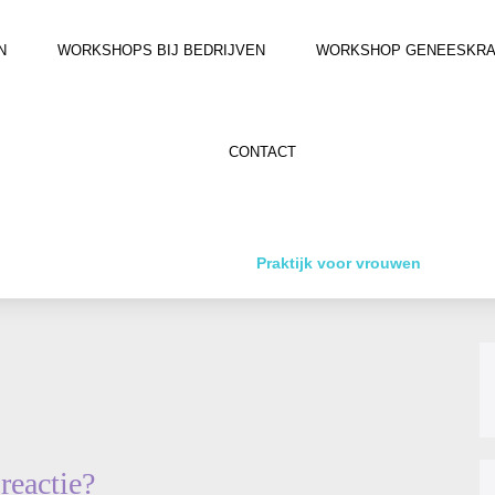
N
WORKSHOPS BIJ BEDRIJVEN
WORKSHOP GENEESKRACH
CONTACT
Praktijk voor vrouwen
reactie?