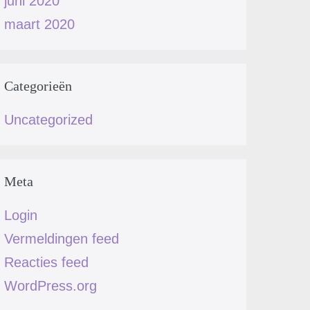
juni 2020
maart 2020
Categorieën
Uncategorized
Meta
Login
Vermeldingen feed
Reacties feed
WordPress.org