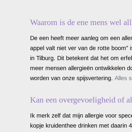
Waarom is de ene mens wel alle
De een heeft meer aanleg om een aller
appel valt niet ver van de rotte boom” 
in Tilburg. Dit betekent dat het om erf
meer mensen allergieën ontwikkelen do
worden van onze spijsvertering.
Alles s
Kan een overgevoeligheid of a
Ik merk zelf dat mijn allergie voor spec
kopje kruidenthee drinken met daarin 