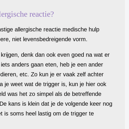
lergische reactie?
tige allergische reactie medische hulp
dere, niet levensbedreigende vorm.
ie krijgen, denk dan ook even goed na wat er
 iets anders gaan eten, heb je een ander
ieren, etc. Zo kun je er vaak zelf achter
je weet wat de trigger is, kun je hier ook
ld was het zo simpel als de betreffende
De kans is klein dat je de volgende keer nog
t is soms heel lastig om de trigger te