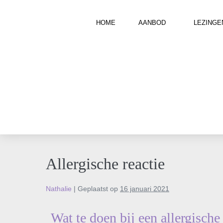
HOME
AANBOD
LEZINGE
Allergische reactie
Nathalie
|
Geplaatst op
16 januari 2021
Wat te doen bij een allergische 