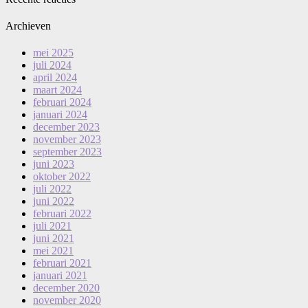
Archieven
mei 2025
juli 2024
april 2024
maart 2024
februari 2024
januari 2024
december 2023
november 2023
september 2023
juni 2023
oktober 2022
juli 2022
juni 2022
februari 2022
juli 2021
juni 2021
mei 2021
februari 2021
januari 2021
december 2020
november 2020