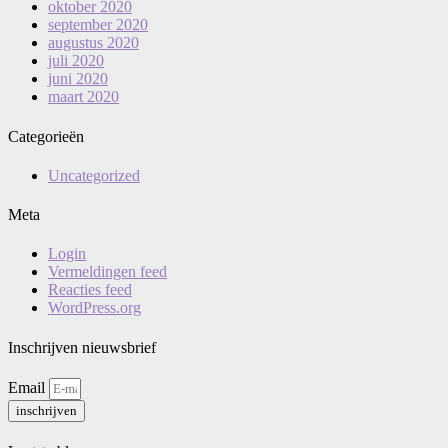
oktober 2020
september 2020
augustus 2020
juli 2020
juni 2020
maart 2020
Categorieën
Uncategorized
Meta
Login
Vermeldingen feed
Reacties feed
WordPress.org
Inschrijven nieuwsbrief
Email
inschrijven