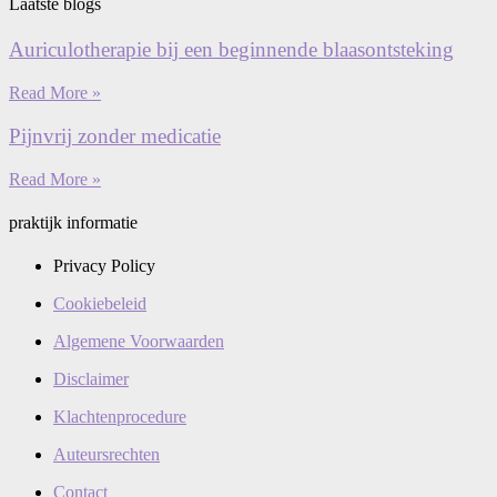
Laatste blogs
Auriculotherapie bij een beginnende blaasontsteking
Read More »
Pijnvrij zonder medicatie
Read More »
praktijk informatie
Privacy Policy
Cookiebeleid
Algemene Voorwaarden
Disclaimer
Klachtenprocedure
Auteursrechten
Contact