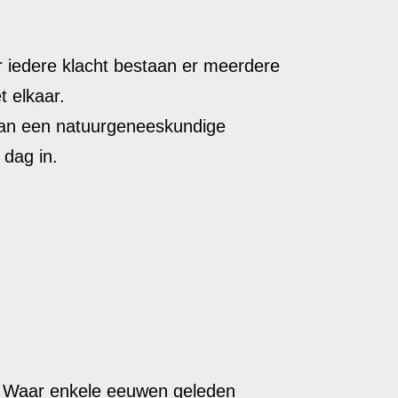
 iedere klacht bestaan er meerdere
 elkaar.
 van een natuurgeneeskundige
 dag in.
. Waar enkele eeuwen geleden