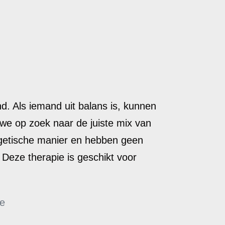
. Als iemand uit balans is, kunnen
 we op zoek naar de juiste mix van
rgetische manier en hebben geen
 Deze therapie is geschikt voor