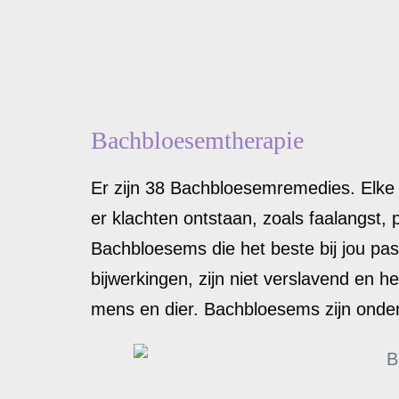
Bachbloesemtherapie
Er zijn 38 Bachbloesemremedies. Elke
er klachten ontstaan, zoals faalangst,
Bachbloesems die het beste bij jou p
bijwerkingen, zijn niet verslavend en 
mens en dier. Bachbloesems zijn onder