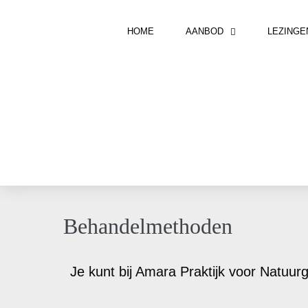
HOME
AANBOD
LEZINGE
Behandelmethoden
Je kunt bij Amara Praktijk voor Natuu