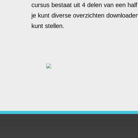
cursus bestaat uit 4 delen van een half
je kunt diverse overzichten downloaden
kunt stellen.