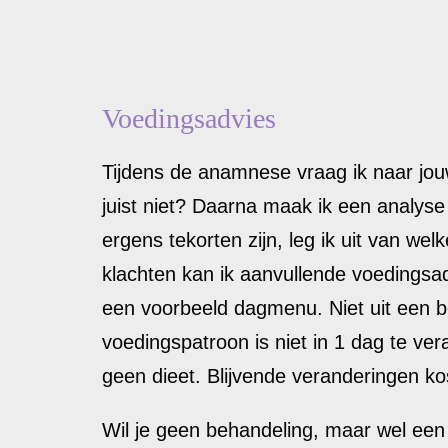
Voedingsadvies
Tijdens de anamnese vraag ik naar jou
juist niet? Daarna maak ik een analyse
ergens tekorten zijn, leg ik uit van w
klachten kan ik aanvullende voedingsa
een voorbeeld dagmenu. Niet uit een bo
voedingspatroon is niet in 1 dag te ver
geen dieet. Blijvende veranderingen kos
Wil je geen behandeling, maar wel een