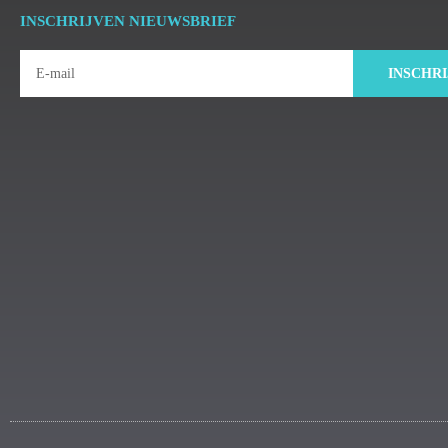
INSCHRIJVEN NIEUWSBRIEF
INSCHR