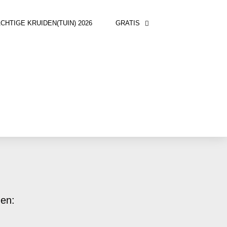
TIGE KRUIDEN(TUIN) 2026
GRATIS
gen: