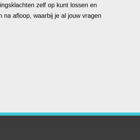
ringsklachten zelf op kunt lossen en
 na afloop, waarbij je al jouw vragen