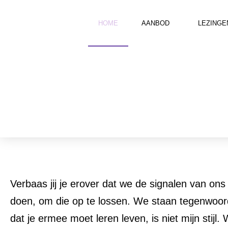
HOME
AANBOD
LEZINGE
Verbaas jij je erover dat we de signalen van ons 
doen, om die op te lossen. We staan tegenwoord
dat je ermee moet leren leven, is niet mijn stijl