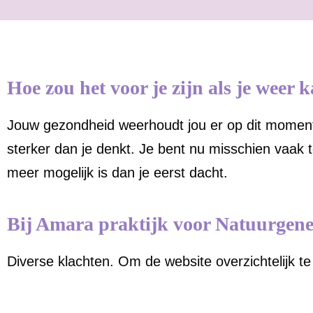
Hoe zou het voor je zijn als je weer 
Jouw gezondheid weerhoudt jou er op dit moment n
sterker dan je denkt.
Je bent nu misschien vaak tel
meer mogelijk is dan je eerst dacht.
Bij Amara praktijk voor Natuurgenee
Diverse klachten. Om de website overzichtelijk t