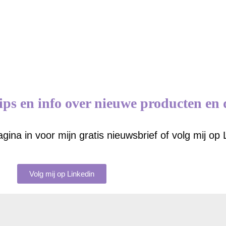
tips en info over nieuwe producten en 
gina in voor mijn gratis nieuwsbrief of volg mij op 
Volg mij op Linkedin