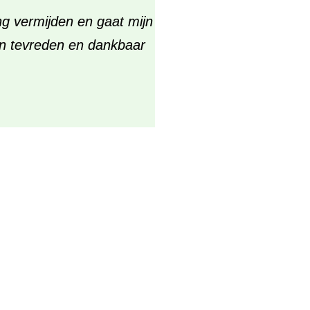
ing vermijden en gaat mijn
en tevreden en dankbaar