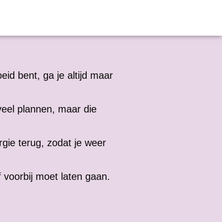
eid bent, ga je altijd maar
veel plannen, maar die
rgie terug, zodat je weer
 voorbij moet laten gaan.