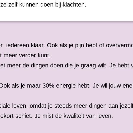
t ze zelf kunnen doen bij klachten.
or iedereen klaar. Ook als je pijn hebt of oververmo
et meer verder kunt.
t meer de dingen doen die je graag wilt. Je hebt 
n. Ook als je maar 30% energie hebt. Je wil jouw ene
iale leven, omdat je steeds meer dingen aan jezelf
tekort schiet. Je mist de kwaliteit van leven.