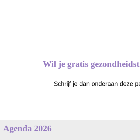
Wil je gratis gezondheids
Schrijf je dan onderaan deze pa
Agenda 2026