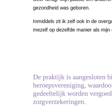
gezondheid was geboren.
Inmiddels zit ik zelf ook in de over
mezelf op dezelfde manier als mijn 
De praktijk is aangesloten b
beroepsvereniging, waardoo
gedeeltelijk worden vergoed
zorgverzekeringen.