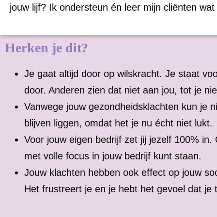
jouw lijf? Ik ondersteun én leer mijn cliënten wa
Herken je dit?
Je gaat altijd door op wilskracht. Je staat vo
door. Anderen zien dat niet aan jou, tot je ni
Vanwege jouw gezondheidsklachten kun je nie
blijven liggen, omdat het je nu écht niet lukt.
Voor jouw eigen bedrijf zet jij jezelf 100% i
met volle focus in jouw bedrijf kunt staan.
Jouw klachten hebben ook effect op jouw soc
Het frustreert je en je hebt het gevoel dat je 