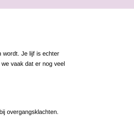
ordt. Je lijf is echter
en we vaak dat er nog veel
 bij overgangsklachten.