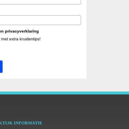
n privacyverklaring
 met extra kruidentips!
KTIJK INFORMATIE