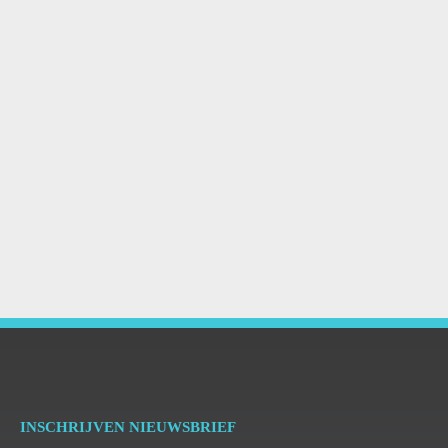
INSCHRIJVEN NIEUWSBRIEF