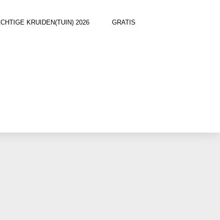
TIGE KRUIDEN(TUIN) 2026
GRATIS