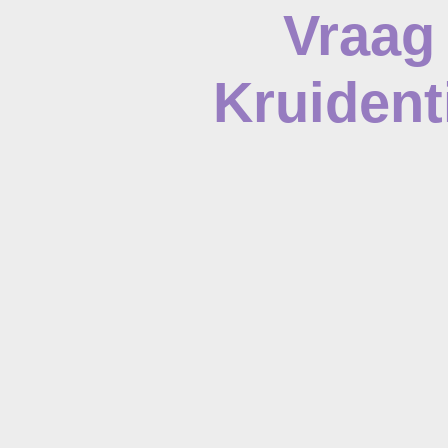
Vraag 
Kruident