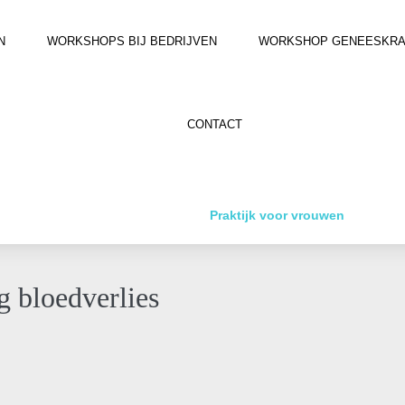
N
WORKSHOPS BIJ BEDRIJVEN
WORKSHOP GENEESKRACH
CONTACT
Praktijk voor vrouwen
g bloedverlies