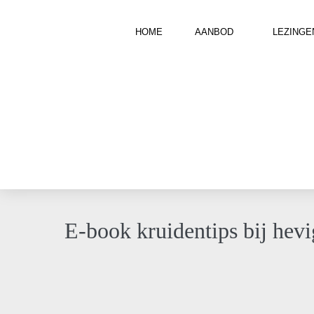
HOME
AANBOD
LEZINGE
E-book kruidentips bij hevi