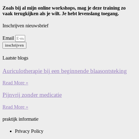
Zoals bij al mijn online workshops, mag je deze training zo
vaak terugkijken als je wilt. Je hebt levenslang toegang.
Inschrijven nieuwsbrief
Email
inschrijven
Laatste blogs
Auriculotherapie bij een beginnende blaasontsteking
Read More »
Pijnvrij zonder medicatie
Read More »
praktijk informatie
Privacy Policy