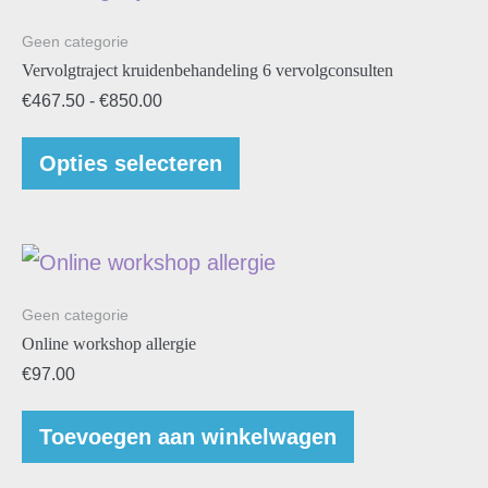
Geen categorie
Vervolgtraject kruidenbehandeling 6 vervolgconsulten
€
467.50
-
€
850.00
Opties selecteren
Geen categorie
Online workshop allergie
€
97.00
Toevoegen aan winkelwagen