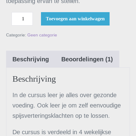
toepassing ervan te stellen.
Toevoegen aan winkelwagen
Categorie:
Geen categorie
Beschrijving
Beoordelingen (1)
Beschrijving
In de cursus leer je alles over gezonde
voeding. Ook leer je om zelf eenvoudige
spijsverteringsklachten op te lossen.
De cursus is verdeeld in 4 wekelijkse