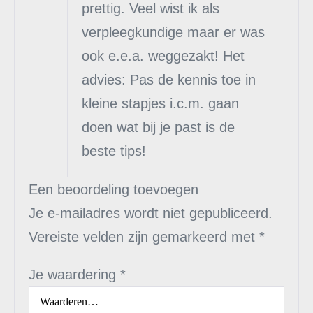
prettig. Veel wist ik als
verpleegkundige maar er was
ook e.e.a. weggezakt! Het
advies: Pas de kennis toe in
kleine stapjes i.c.m. gaan
doen wat bij je past is de
beste tips!
Een beoordeling toevoegen
Je e-mailadres wordt niet gepubliceerd.
Vereiste velden zijn gemarkeerd met
*
Je waardering
*