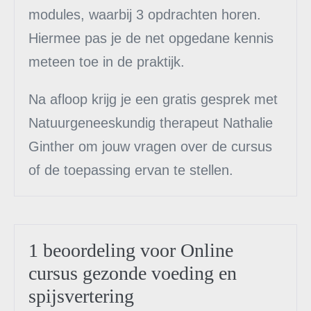
modules, waarbij 3 opdrachten horen.
Hiermee pas je de net opgedane kennis
meteen toe in de praktijk.
Na afloop krijg je een gratis gesprek met
Natuurgeneeskundig therapeut Nathalie
Ginther om jouw vragen over de cursus
of de toepassing ervan te stellen.
1 beoordeling voor
Online
cursus gezonde voeding en
spijsvertering