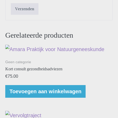
Gerelateerde producten
Geen categorie
Kort consult gezondheidsadviezen
€
75.00
Toevoegen aan winkelwagen