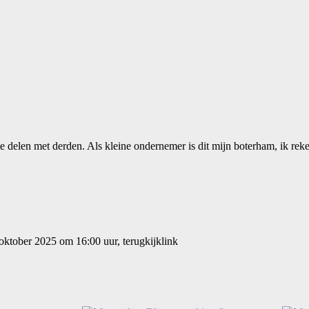
 te delen met derden. Als kleine ondernemer is dit mijn boterham, ik re
ktober 2025 om 16:00 uur, terugkijklink