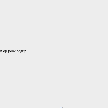
ken op jouw begrip.