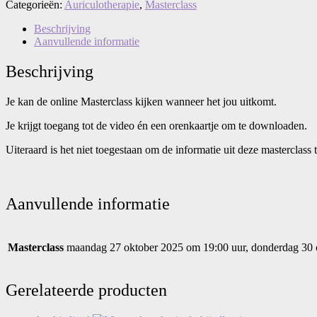
Categorieën:
Auriculotherapie
,
Masterclass
Beschrijving
Aanvullende informatie
Beschrijving
Je kan de online Masterclass kijken wanneer het jou uitkomt.
Je krijgt toegang tot de video én een orenkaartje om te downloaden.
Uiteraard is het niet toegestaan om de informatie uit deze masterclass
Aanvullende informatie
Masterclass
maandag 27 oktober 2025 om 19:00 uur, donderdag 30 o
Gerelateerde producten