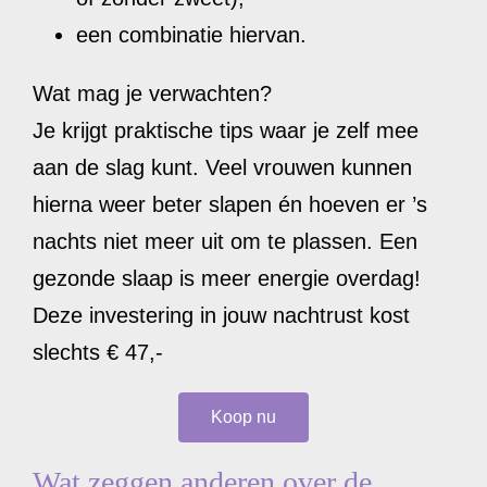
een combinatie hiervan.
Wat mag je verwachten?
Je krijgt praktische tips waar je zelf mee
aan de slag kunt. Veel vrouwen kunnen
hierna weer beter slapen én hoeven er ’s
nachts niet meer uit om te plassen. Een
gezonde slaap is meer energie overdag!
Deze investering in jouw nachtrust kost
slechts € 47,-
Koop nu
Wat zeggen anderen over de