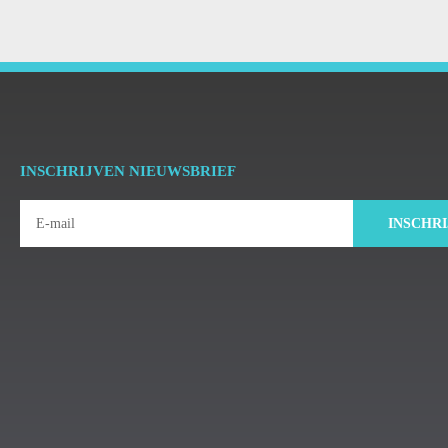
INSCHRIJVEN NIEUWSBRIEF
INSCHR