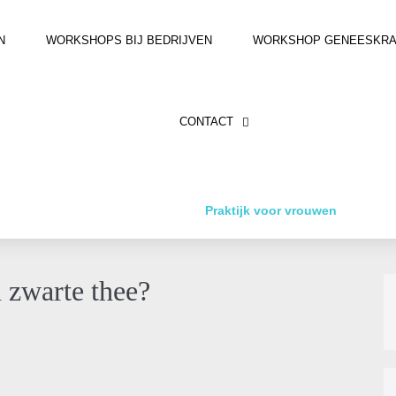
N
WORKSHOPS BIJ BEDRIJVEN
WORKSHOP GENEESKRACH
CONTACT
Praktijk voor vrouwen
 zwarte thee?