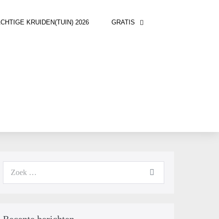
TIGE KRUIDEN(TUIN) 2026
GRATIS