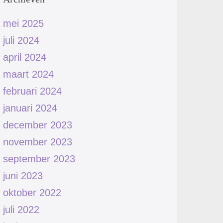
mei 2025
juli 2024
april 2024
maart 2024
februari 2024
januari 2024
december 2023
november 2023
september 2023
juni 2023
oktober 2022
juli 2022