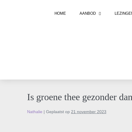
HOME
AANBOD
LEZINGE
Is groene thee gezonder dan
Nathalie
|
Geplaatst op
21 november 2023