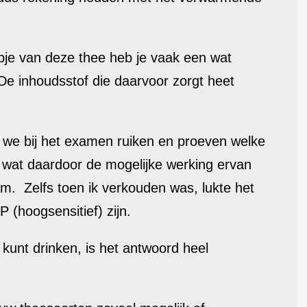
kopje van deze thee heb je vaak een wat
De inhoudsstof die daarvoor zorgt heet
n we bij het examen ruiken en proeven welke
n wat daardoor de mogelijke werking ervan
m. Zelfs toen ik verkouden was, lukte het
(hoogsensitief) zijn.
kunt drinken, is het antwoord heel