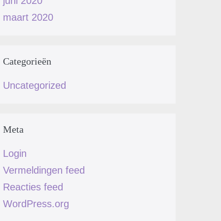
juni 2020
maart 2020
Categorieën
Uncategorized
Meta
Login
Vermeldingen feed
Reacties feed
WordPress.org