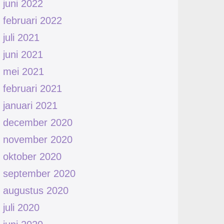
juni 2022
februari 2022
juli 2021
juni 2021
mei 2021
februari 2021
januari 2021
december 2020
november 2020
oktober 2020
september 2020
augustus 2020
juli 2020