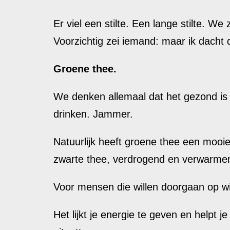
Er viel een stilte. Een lange stilte. 
Voorzichtig zei iemand: maar ik dach
Groene thee.
We denken allemaal dat het gezond is
drinken. Jammer.
Natuurlijk heeft groene thee een mooie
zwarte thee, verdrogend en verwarme
Voor mensen die willen doorgaan op wils
Het lijkt je energie te geven en helpt 